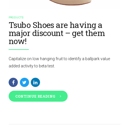
PRODUCTS
Tsubo Shoes are having a
major discount – get them
now!
Capitalize on low hanging fruit to identify a ballpark value
added activity to beta test.
CONTINUE READING