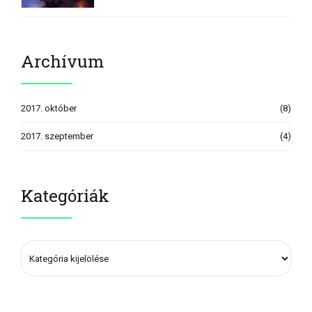
Archívum
2017. október
(8)
2017. szeptember
(4)
Kategóriák