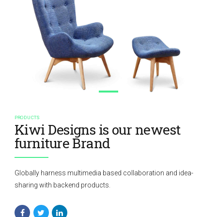
PRODUCTS
Kiwi Designs is our newest
furniture Brand
Globally harness multimedia based collaboration and idea-
sharing with backend products.