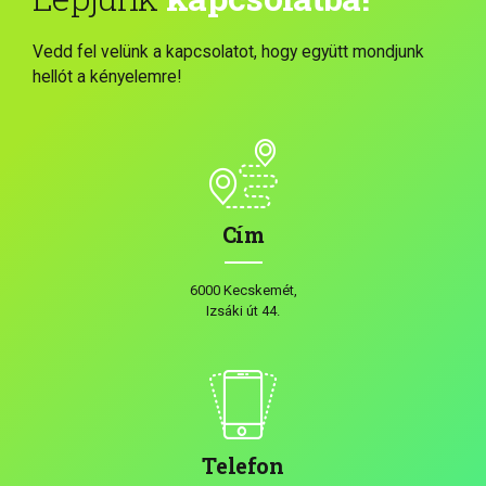
Vedd fel velünk a kapcsolatot, hogy együtt mondjunk
hellót a kényelemre!
Cím
6000 Kecskemét,
Izsáki út 44.
Telefon