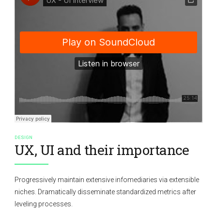
DESIGN
UX, UI and their importance
Progressively maintain extensive infomediaries via extensible
niches. Dramatically disseminate standardized metrics after
leveling processes.