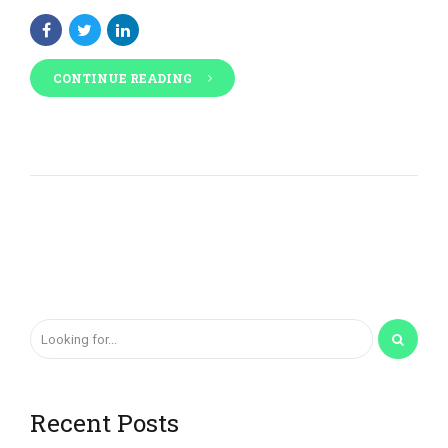
CONTINUE READING
Recent Posts