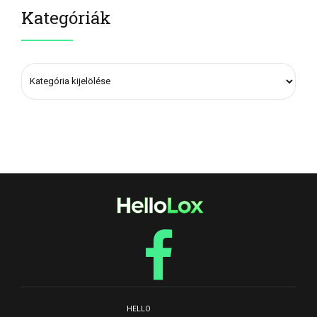
Kategóriák
HELLO