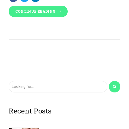
CONTINUE READING
Recent Posts