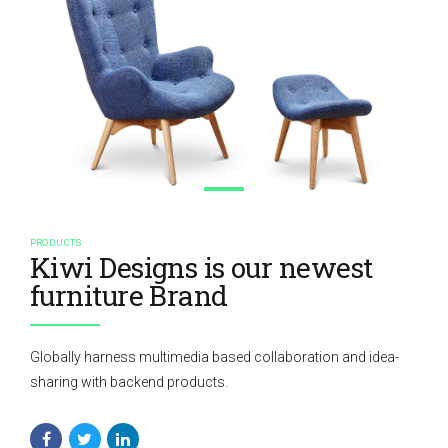
PRODUCTS
Kiwi Designs is our newest
furniture Brand
Globally harness multimedia based collaboration and idea-
sharing with backend products.