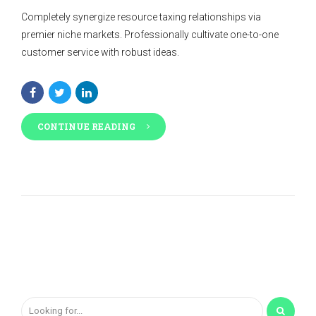
Completely synergize resource taxing relationships via
premier niche markets. Professionally cultivate one-to-one
customer service with robust ideas.
CONTINUE READING