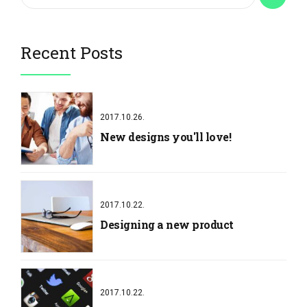
Recent Posts
2017.10.26.
New designs you'll love!
2017.10.22.
Designing a new product
2017.10.22.