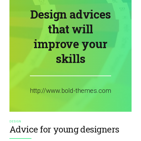
Design advices
that will
improve your
skills
http://www.bold-themes.com
DESIGN
Advice for young designers