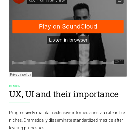
DESIGN
UX, UI and their importance
Progressively maintain extensive infomediaries via extensible
niches. Dramatically disseminate standardized metrics after
leveling processes.